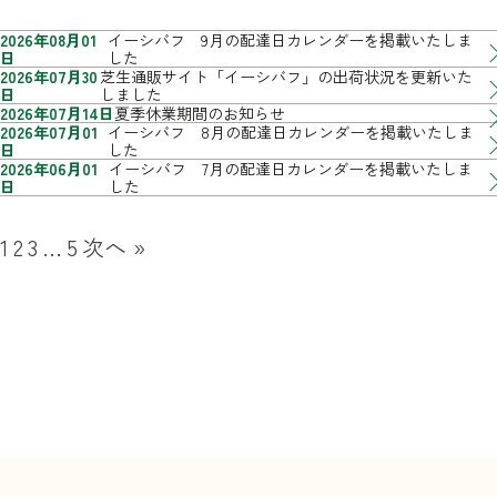
2026年08月01
イーシバフ 9月の配達日カレンダーを掲載いたしま
日
した
2026年07月30
芝生通販サイト「イーシバフ」の出荷状況を更新いた
日
しました
2026年07月14日
夏季休業期間のお知らせ
2026年07月01
イーシバフ 8月の配達日カレンダーを掲載いたしま
日
した
2026年06月01
イーシバフ 7月の配達日カレンダーを掲載いたしま
日
した
1
2
3
…
5
次へ »