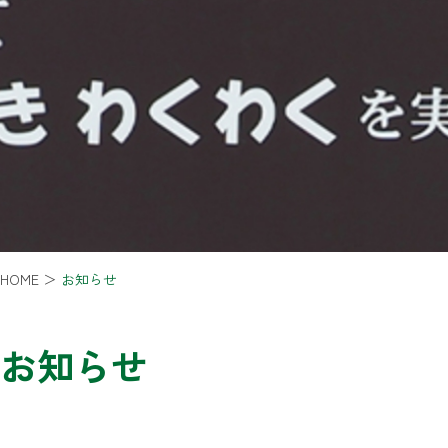
HOME
＞
お知らせ
お知らせ