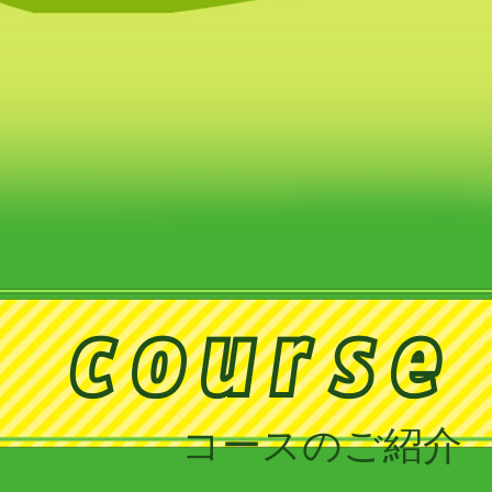
コースのご紹介