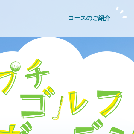
コースのご紹介