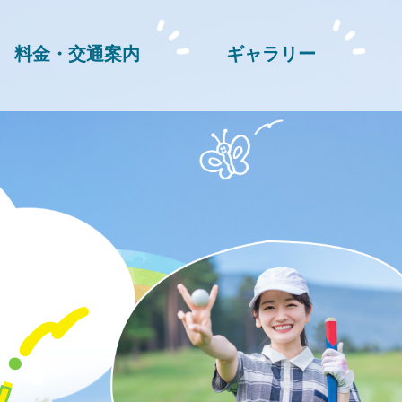
料金・交通案内
ギャラリー