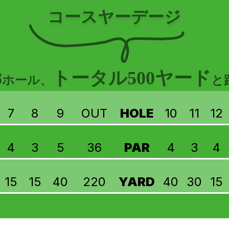
コースヤーデージ
8
トータル500ヤード
ホール、
と
7
8
9
OUT
HOLE
10
11
12
4
3
5
36
PAR
4
3
4
15
15
40
220
YARD
40
30
15