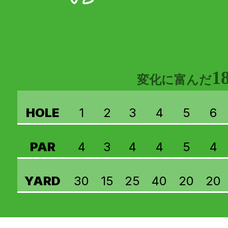
1
変化に富んだ
HOLE
1
2
3
4
5
6
PAR
4
3
4
4
5
4
YARD
30
15
25
40
20
20