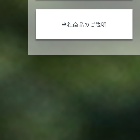
当社商品のご説明