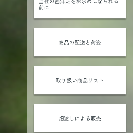
当社の西洋芝をお求めになられる
前に
商品の配送と荷姿
取り扱い商品リスト
畑渡しによる販売