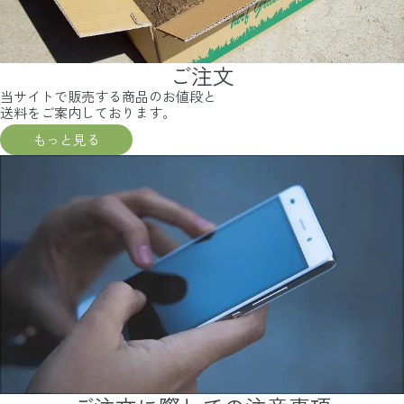
ご注文
当サイトで販売する商品のお値段と
送料をご案内しております。
もっと見る