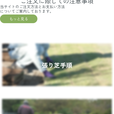
ご注文に際しての注意事項
当サイトのご注文方法とお支払い方法
についてご案内しております。
もっと見る
張り芝手順