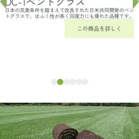
DC-1ベントグラス
日本の気象条件を踏まえて改良された日米共同開発のベン
トグラスで、ほふく性が高く回復力にも優れた品種です。
この商品を詳しく