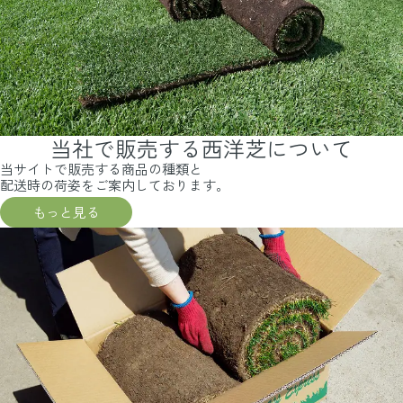
当社で販売する西洋芝について
当サイトで販売する商品の種類と
配送時の荷姿をご案内しております。
もっと見る