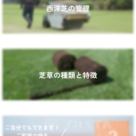
西洋芝の管理
芝草の種類と特徴
ご自分でもできます！
ご家庭の庭を