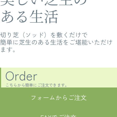
ある生活
切り芝（ソッド）を敷くだけで
簡単に芝生のある生活をご堪能いただけ
ます。
Order
こちらから簡単にご注文できます。
フォームからご注文