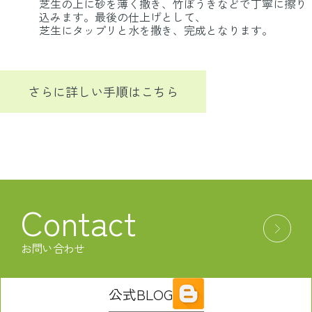
芝生の上に砂を薄く撒き、竹ぼうきなどで丁寧に擦り
込みます。最後の仕上げとして、
芝生にタップリと水を撒き、完成となります。
さらに詳しい手順はこちら
Contact
お問い合わせ
公式BLOG