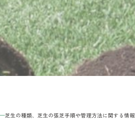
芝生の種類、芝生の張芝手順や管理方法に関する情報