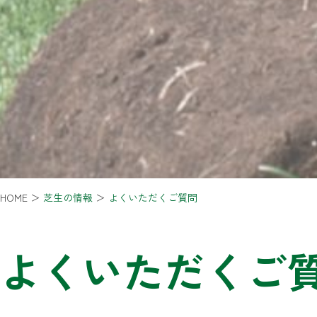
HOME
＞
芝生の情報
＞
よくいただくご質問
よくいただくご