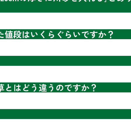
た値段はいくらぐらいですか？
草とはどう違うのですか？