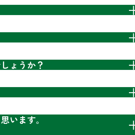
でしょうか？
思います｡