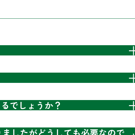
きるでしょうか？
ありましたがどうしても必要なので