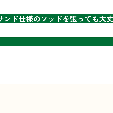
サンド仕様のソッドを張っても大