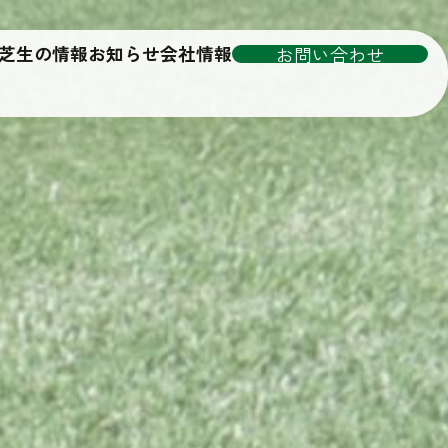
芝生の情報
お知らせ
会社情報
お問い合わせ