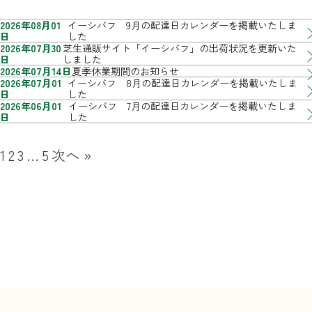
2026年08月01
イーシバフ 9月の配達日カレンダーを掲載いたしま
日
した
2026年07月30
芝生通販サイト「イーシバフ」の出荷状況を更新いた
日
しました
2026年07月14日
夏季休業期間のお知らせ
2026年07月01
イーシバフ 8月の配達日カレンダーを掲載いたしま
日
した
2026年06月01
イーシバフ 7月の配達日カレンダーを掲載いたしま
日
した
1
2
3
…
5
次へ »