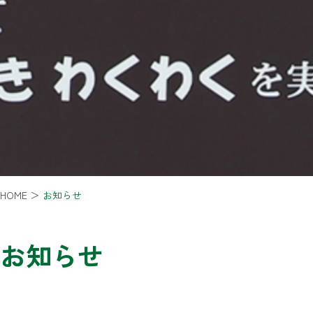
HOME
＞
お知らせ
お知らせ