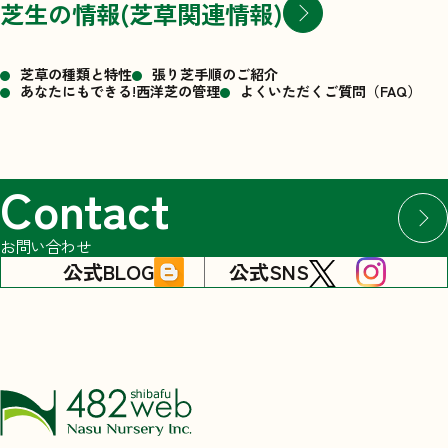
芝生の情報(芝草関連情報)
芝草の種類と特性
張り芝手順のご紹介
あなたにもできる!西洋芝の管理
よくいただくご質問（FAQ）
Contact
お問い合わせ
公式BLOG
公式SNS