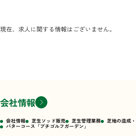
現在、求人に関する情報はございません。
会社情報
会社情報
芝生ソッド販売
芝生管理業務
芝地の造成・
パターコース「プチゴルフガーデン」