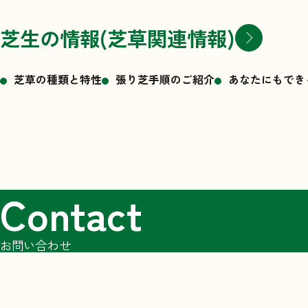
芝生の情報(芝草関連情報)
芝草の種類と特性
張り芝手順のご紹介
あなたにもでき
Contact
お問い合わせ