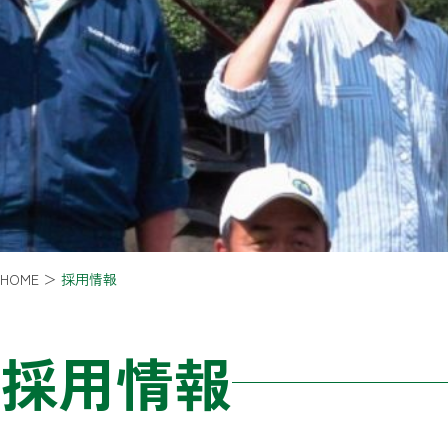
HOME
＞
採用情報
採用情報