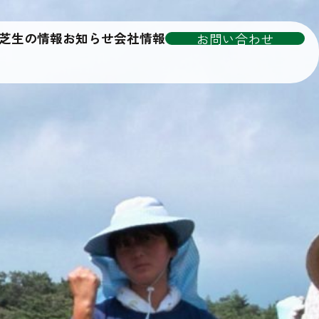
芝生の情報
お知らせ
会社情報
お問い合わせ