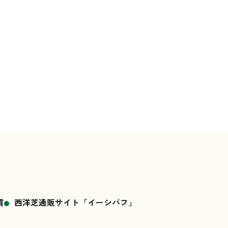
質
西洋芝通販サイト「イーシバフ」