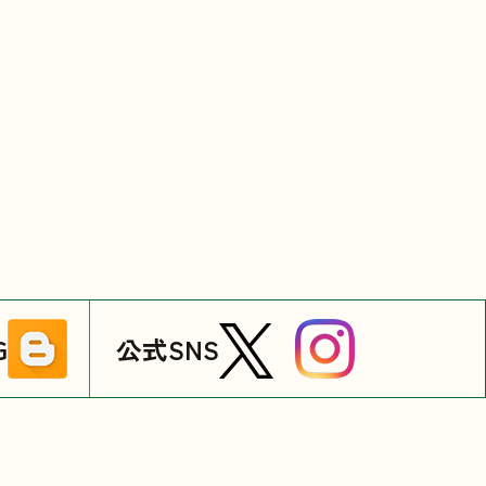
G
公式SNS