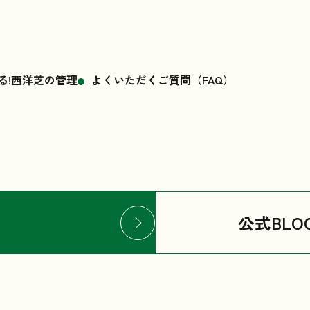
る!西洋芝の管理
よくいただくご質問（FAQ）
公式BLO